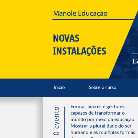
Início
Sobre o curso
Formar líderes e gestores
capazes de transformar o
mundo por meio da educação.
Mostrar a pluralidade do ser
humano e as múltiplas formas